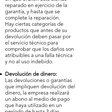
reparado en ejercicio de la
garantía, y hasta que se
complete la reparación.
Hay ciertas categorías de
productos que antes de su
devolución deben pasar por
el servicio técnico para
comprobar que los daños son
atribuibles a una falla técnica
y no al uso indebido.
Devolución de dinero:
Las devoluciones o garantías
que impliquen devolución del
dinero, la empresa realizará
un abono al medio de pago
que haya utilizado en un
período de hasta 3 días