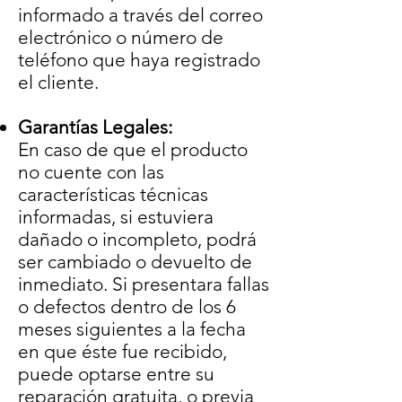
informado a través del correo
electrónico o número de
teléfono que haya registrado
el cliente.
Garantías Legales:
En caso de que el producto
no cuente con las
características técnicas
informadas, si estuviera
dañado o incompleto, podrá
ser cambiado o devuelto de
inmediato. Si presentara fallas
o defectos dentro de los 6
meses siguientes a la fecha
en que éste fue recibido,
puede optarse entre su
reparación gratuita, o previa