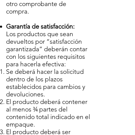
otro comprobante de
compra.
Garantía de satisfacción:
Los productos que sean
devueltos por “satisfacción
garantizada” deberán contar
con los siguientes requisitos
para hacerla efectiva:
Se deberá hacer la solicitud
dentro de los plazos
establecidos para cambios y
devoluciones.
El producto deberá contener
al menos ¾ partes del
contenido total indicado en el
empaque.
El producto deberá ser