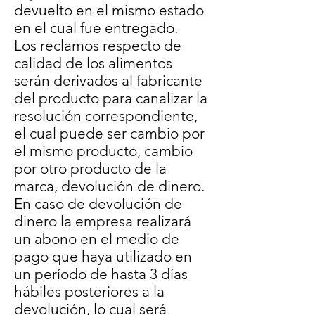
devuelto en el mismo estado
en el cual fue entregado.
Los reclamos respecto de
calidad de los alimentos
serán derivados al fabricante
del producto para canalizar la
resolución correspondiente,
el cual puede ser cambio por
el mismo producto, cambio
por otro producto de la
marca, devolución de dinero.
En caso de devolución de
dinero la empresa realizará
un abono en el medio de
pago que haya utilizado en
un período de hasta 3 días
hábiles posteriores a la
devolución, lo cual será