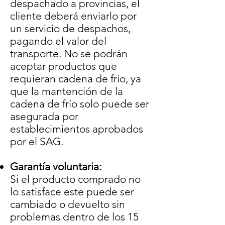
despachado a provincias, el
cliente deberá enviarlo por
un servicio de despachos,
pagando el valor del
transporte. No se podrán
aceptar productos que
requieran cadena de frío, ya
que la mantención de la
cadena de frío solo puede ser
asegurada por
establecimientos aprobados
por el SAG.
Garantía voluntaria:
Si el producto comprado no
lo satisface este puede ser
cambiado o devuelto sin
problemas dentro de los 15