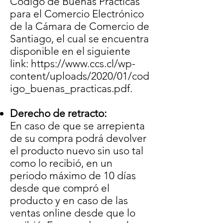
Código de Buenas Prácticas
para el Comercio Electrónico
de la Cámara de Comercio de
Santiago, el cual se encuentra
disponible en el siguiente
link:
https://www.ccs.cl/wp-
content/uploads/2020/01/cod
igo_buenas_practicas.pdf
.
Derecho de retracto:
En caso de que se arrepienta
de su compra podrá devolver
el producto nuevo sin uso tal
como lo recibió, en un
periodo máximo de 10 días
desde que compró el
producto y en caso de las
ventas online desde que lo