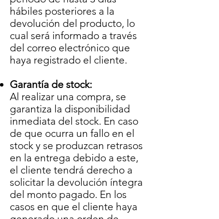
hábiles posteriores a la
devolución del producto, lo
cual será informado a través
del correo electrónico que
haya registrado el cliente.
Garantía de stock:
Al realizar una compra, se
garantiza la disponibilidad
inmediata del stock. En caso
de que ocurra un fallo en el
stock y se produzcan retrasos
en la entrega debido a este,
el cliente tendrá derecho a
solicitar la devolución íntegra
del monto pagado. En los
casos en que el cliente haya
generado una orden de