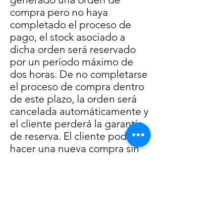
compra pero no haya
completado el proceso de
pago, el stock asociado a
dicha orden será reservado
por un período máximo de
dos horas. De no completarse
el proceso de compra dentro
de este plazo, la orden será
cancelada automáticamente y
el cliente perderá la garantía
de reserva. El cliente podrá
hacer una nueva compra sin
perjuicio de lo anterior.
Informacion de envíos
Selecciona tu localidad