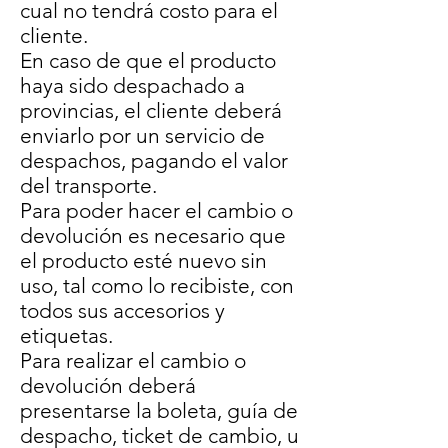
cual no tendrá costo para el
cliente.
En caso de que el producto
haya sido despachado a
provincias, el cliente deberá
enviarlo por un servicio de
despachos, pagando el valor
del transporte.
Para poder hacer el cambio o
devolución es necesario que
el producto esté nuevo sin
uso, tal como lo recibiste, con
todos sus accesorios y
etiquetas.
Para realizar el cambio o
devolución deberá
presentarse la boleta, guía de
despacho, ticket de cambio, u