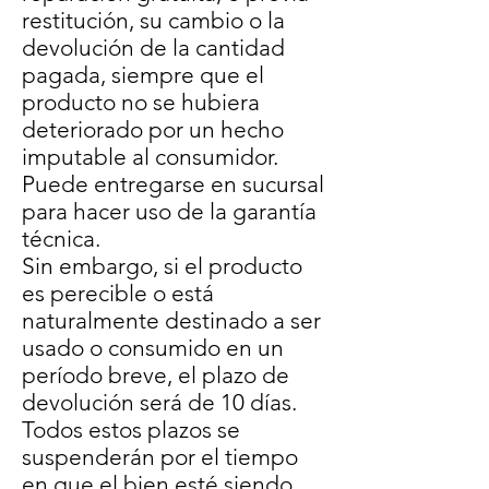
restitución, su cambio o la
devolución de la cantidad
pagada, siempre que el
producto no se hubiera
deteriorado por un hecho
imputable al consumidor.
Puede entregarse en sucursal
para hacer uso de la garantía
técnica.
Sin embargo, si el producto
es perecible o está
naturalmente destinado a ser
usado o consumido en un
período breve, el plazo de
devolución será de 10 días.
Todos estos plazos se
suspenderán por el tiempo
en que el bien esté siendo