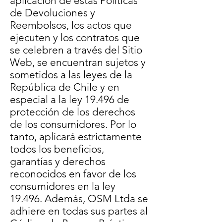
aplicación de estas Políticas
de Devoluciones y
Reembolsos, los actos que
ejecuten y los contratos que
se celebren a través del Sitio
Web, se encuentran sujetos y
sometidos a las leyes de la
República de Chile y en
especial a la ley 19.496 de
protección de los derechos
de los consumidores. Por lo
tanto, aplicará estrictamente
todos los beneficios,
garantías y derechos
reconocidos en favor de los
consumidores en la ley
19.496. Además, OSM Ltda se
adhiere en todas sus partes al