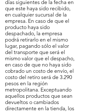
días siguientes de la fecha en
que este haya sido recibido,
en cualquier sucursal de la
empresa. En caso de que el
producto haya sido
despachado, la empresa
podrá retirarlo en el mismo
lugar, pagando sólo el valor
del transporte que será el
mismo valor que el despacho,
en caso de que no haya sido
cobrado un costo de envío, el
costo del retiro será de 3.290
pesos en la región
metropolitana. Exceptuando
aquellos productos que sean
devueltos o cambiados
directamente en la tienda, los