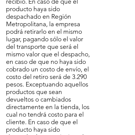
recibió. En caso de que el
producto haya sido
despachado en Región
Metropolitana, la empresa
podrá retirarlo en el mismo
lugar, pagando sólo el valor
del transporte que será el
mismo valor que el despacho,
en caso de que no haya sido
cobrado un costo de envío, el
costo del retiro será de 3.290
pesos. Exceptuando aquellos
productos que sean
devueltos o cambiados
directamente en la tienda, los
cual no tendrá costo para el
cliente. En caso de que el
producto haya sido