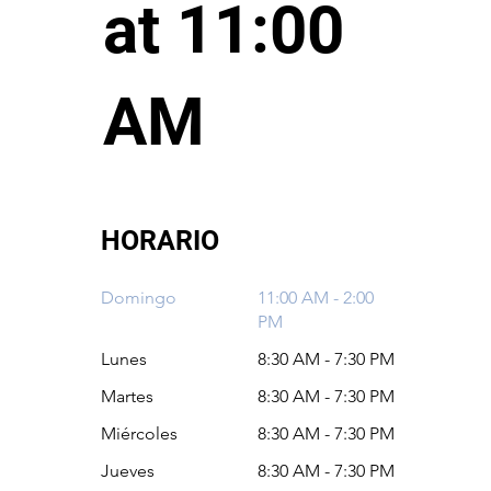
at 11:00
AM
HORARIO
Domingo
11:00 AM - 2:00
PM
Lunes
8:30 AM - 7:30 PM
Martes
8:30 AM - 7:30 PM
Miércoles
8:30 AM - 7:30 PM
Jueves
8:30 AM - 7:30 PM