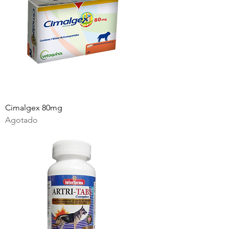
Cimalgex 80mg
Agotado