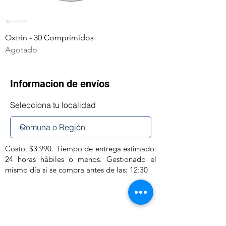
Oxtrin - 30 Comprimidos
Agotado
Informacion de envíos
Selecciona tu localidad
Costo: $3.990. Tiempo de entrega estimado:
24 horas hábiles o menos. Gestionado el
mismo día si se compra antes de las: 12:30