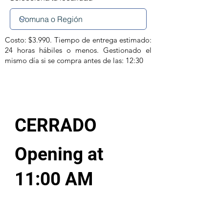
Costo: $3.990. Tiempo de entrega estimado:
24 horas hábiles o menos. Gestionado el
mismo día si se compra antes de las: 12:30
CERRADO
Opening at
11:00 AM