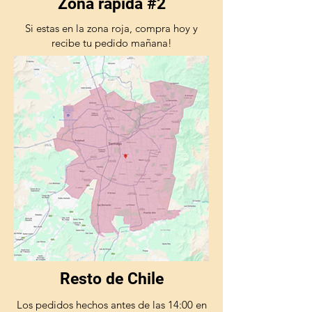
Zona rápida #2
Si estas en la zona roja, compra hoy y
recibe tu pedido mañana!
Resto de Chile
Los pedidos hechos antes de las 14:00 en