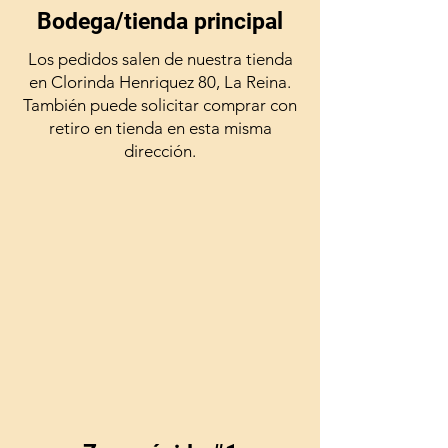
Bodega/tienda principal
Los pedidos salen de nuestra tienda
en Clorinda Henriquez 80, La Reina.
También puede solicitar comprar con
retiro en tienda en esta misma
dirección.