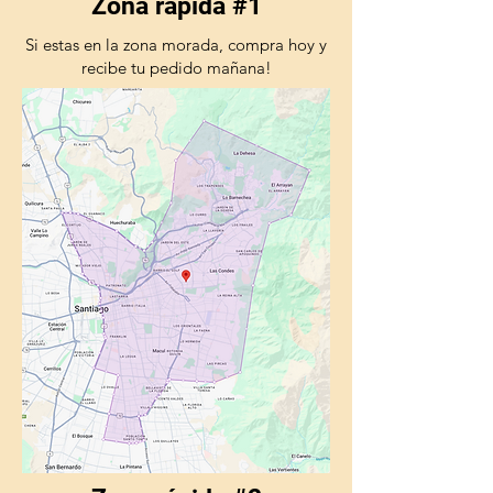
Zona rápida #1
Si estas en la zona morada, compra hoy y
recibe tu pedido mañana!