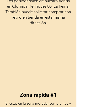
Los pedidos salen de nuestra tienda
en Clorinda Henriquez 80, La Reina.
También puede solicitar comprar con
retiro en tienda en esta misma
dirección.
Zona rápida #1
Si estas en la zona morada, compra hoy y