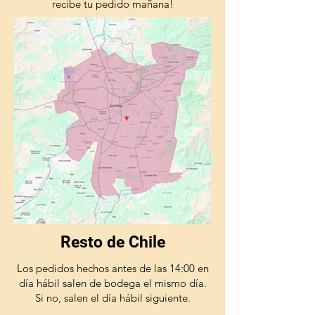
recibe tu pedido mañana!
Resto de Chile
Los pedidos hechos antes de las 14:00 en
día hábil salen de bodega el mismo día.
Si no, salen el día hábil siguiente.