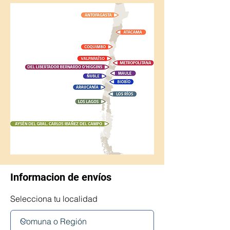
Informacion de envíos
Selecciona tu localidad