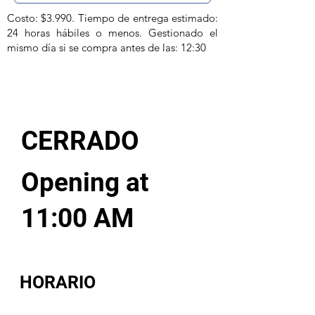
Costo: $3.990. Tiempo de entrega estimado:
24 horas hábiles o menos. Gestionado el
mismo día si se compra antes de las: 12:30
CERRADO
Opening at
11:00 AM
HORARIO