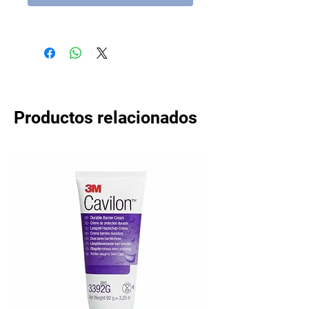
Productos relacionados