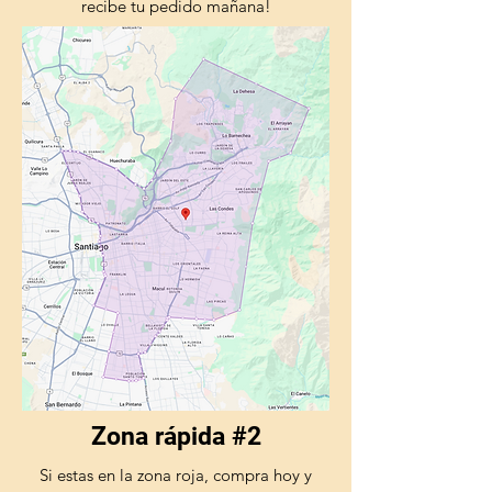
recibe tu pedido mañana!
Zona rápida #2
Si estas en la zona roja, compra hoy y