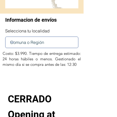
Informacion de envíos
Selecciona tu localidad
Costo: $3.990. Tiempo de entrega estimado:
24 horas hábiles o menos. Gestionado el
mismo día si se compra antes de las: 12:30
CERRADO
Opening at