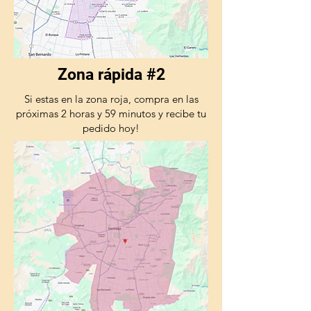
Zona rápida #2
Si estas en la zona roja, compra en las
próximas 2 horas y 59 minutos y recibe tu
pedido hoy!