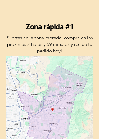
Zona rápida #1
Si estas en la zona morada, compra en las
próximas 2 horas y 59 minutos y recibe tu
pedido hoy!