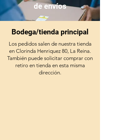
de envíos
Bodega/tienda principal
Los pedidos salen de nuestra tienda
en Clorinda Henriquez 80, La Reina.
También puede solicitar comprar con
retiro en tienda en esta misma
dirección.