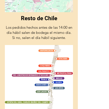
Resto de Chile
Los pedidos hechos antes de las 14:00 en
día hábil salen de bodega el mismo día.
Si no, salen el día hábil siguiente.