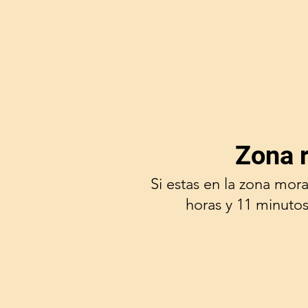
Zona 
Si estas en la zona mor
horas y 11 minutos