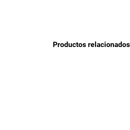
Productos relacionados