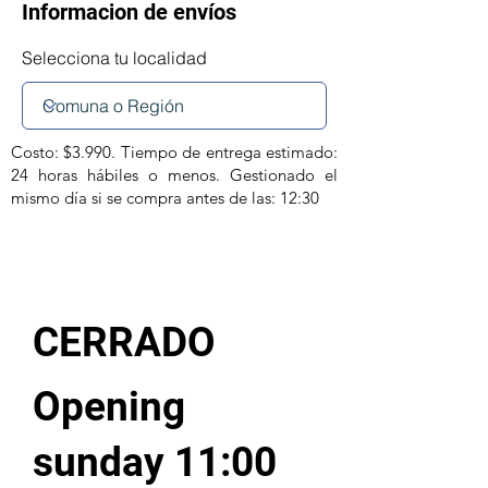
Informacion de envíos
Selecciona tu localidad
Costo: $3.990. Tiempo de entrega estimado:
24 horas hábiles o menos. Gestionado el
mismo día si se compra antes de las: 12:30
CERRADO
Opening
sunday 11:00