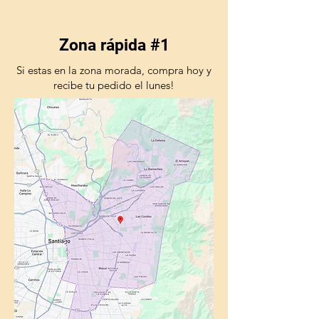
Zona rápida #1
Si estas en la zona morada, compra hoy y
recibe tu pedido el lunes!