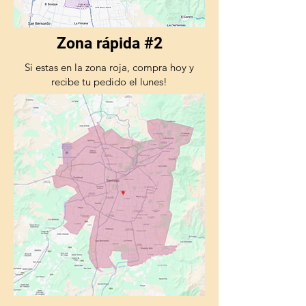
Zona rápida #2
Si estas en la zona roja, compra hoy y
recibe tu pedido el lunes!