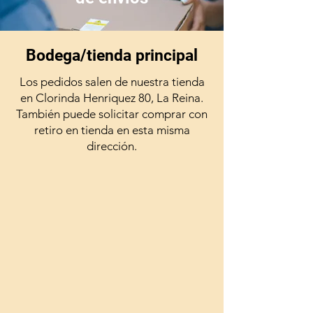
Bodega/tienda principal
Los pedidos salen de nuestra tienda
en Clorinda Henriquez 80, La Reina.
También puede solicitar comprar con
retiro en tienda en esta misma
dirección.