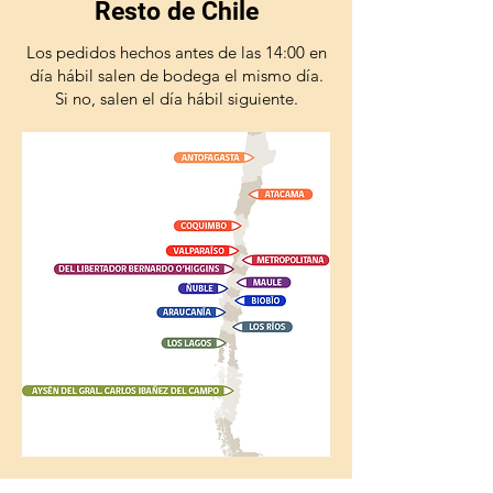
Resto de Chile
Los pedidos hechos antes de las 14:00 en
día hábil salen de bodega el mismo día.
Si no, salen el día hábil siguiente.