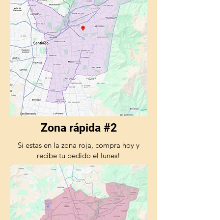
Zona rápida #2
Si estas en la zona roja, compra hoy y
recibe tu pedido el lunes!