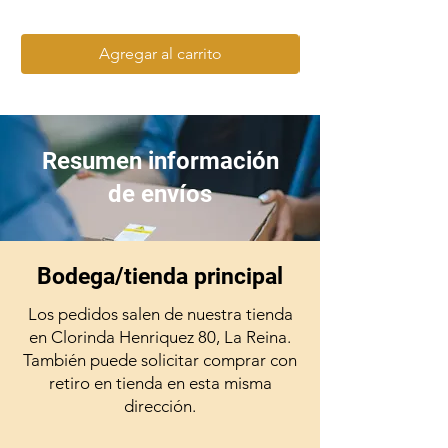
Agregar al carrito
Resumen información
de envíos
Bodega/tienda principal
Los pedidos salen de nuestra tienda
en Clorinda Henriquez 80, La Reina.
También puede solicitar comprar con
retiro en tienda en esta misma
dirección.