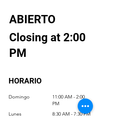
ABIERTO
Closing at 2:00
PM
HORARIO
Domingo
11:00 AM - 2:00
PM
Lunes
8:30 AM - 7:30 PM
Martes
8:30 AM - 7:30 PM
Miércoles
8:30 AM - 7:30 PM