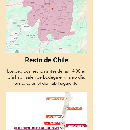
Resto de Chile
Los pedidos hechos antes de las 14:00 en
día hábil salen de bodega el mismo día.
Si no, salen el día hábil siguiente.