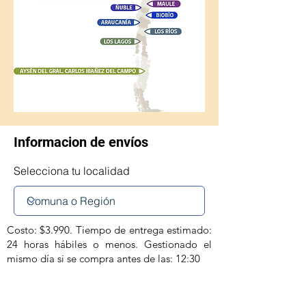
Informacion de envíos
Selecciona tu localidad
Costo: $3.990. Tiempo de entrega estimado:
24 horas hábiles o menos. Gestionado el
mismo día si se compra antes de las: 12:30