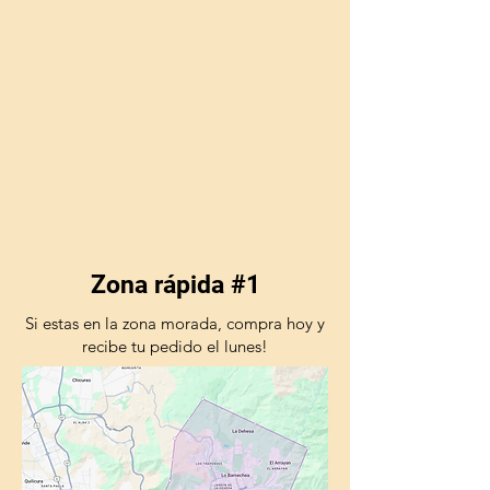
Zona rápida #1
Si estas en la zona morada, compra hoy y
recibe tu pedido el lunes!