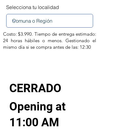
Selecciona tu localidad
Costo: $3.990. Tiempo de entrega estimado:
24 horas hábiles o menos. Gestionado el
mismo día si se compra antes de las: 12:30
CERRADO
Opening at
11:00 AM