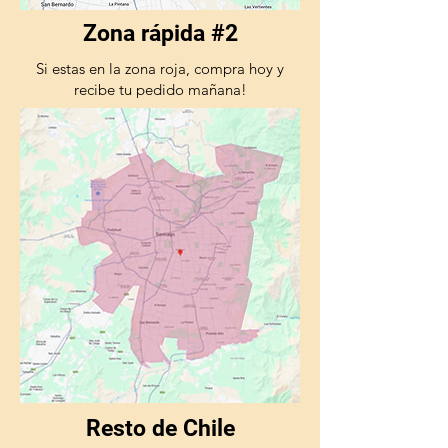
Zona rápida #2
Si estas en la zona roja, compra hoy y
recibe tu pedido mañana!
Resto de Chile