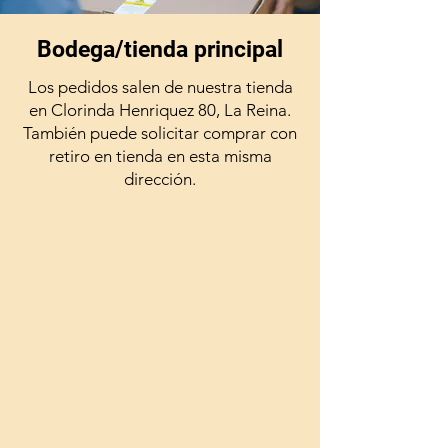
Bodega/tienda principal
Los pedidos salen de nuestra tienda
en Clorinda Henriquez 80, La Reina.
También puede solicitar comprar con
retiro en tienda en esta misma
dirección.