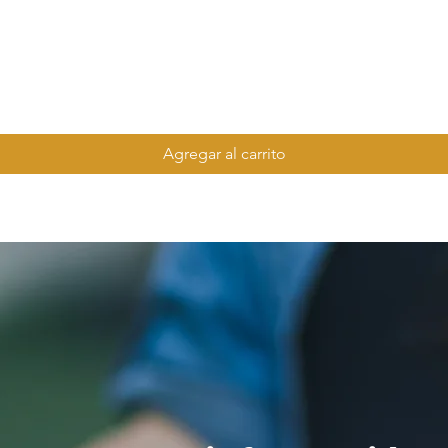
Agregar al carrito