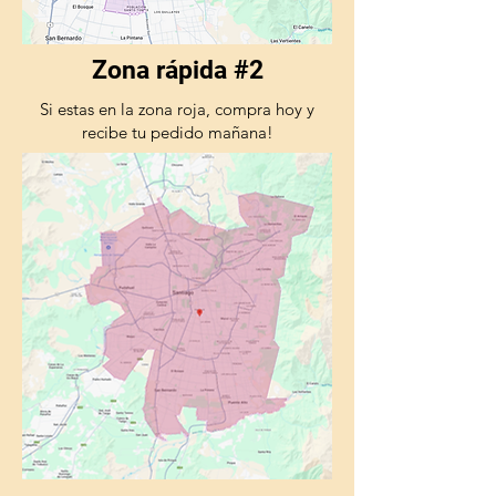
Zona rápida #2
Si estas en la zona roja, compra hoy y
recibe tu pedido mañana!