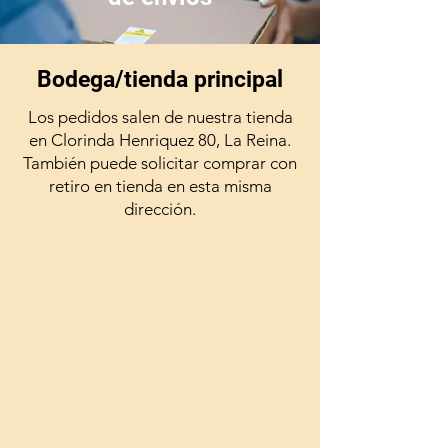
Bodega/tienda principal
Los pedidos salen de nuestra tienda
en Clorinda Henriquez 80, La Reina.
También puede solicitar comprar con
retiro en tienda en esta misma
dirección.