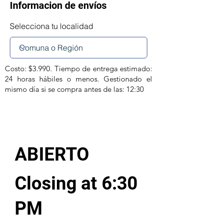
Informacion de envíos
Selecciona tu localidad
Costo: $3.990. Tiempo de entrega estimado:
24 horas hábiles o menos. Gestionado el
mismo día si se compra antes de las: 12:30
ABIERTO
Closing at 6:30
PM