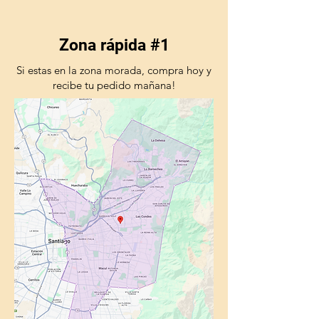
Zona rápida #1
Si estas en la zona morada, compra hoy y
recibe tu pedido mañana!