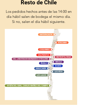
Resto de Chile
Los pedidos hechos antes de las 14:00 en
día hábil salen de bodega el mismo día.
Si no, salen el día hábil siguiente.