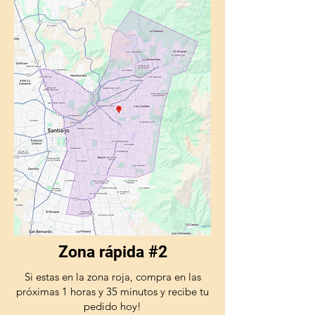
Zona rápida #2
Si estas en la zona roja, compra en las
próximas 1 horas y 35 minutos y recibe tu
pedido hoy!