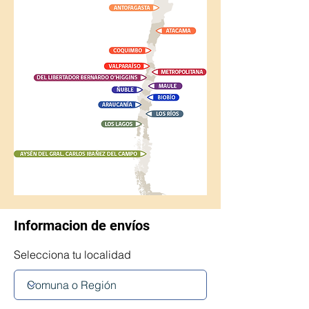
Informacion de envíos
Selecciona tu localidad