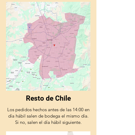
Resto de Chile
Los pedidos hechos antes de las 14:00 en
día hábil salen de bodega el mismo día.
Si no, salen el día hábil siguiente.