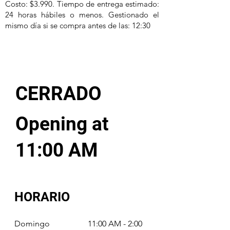
Costo: $3.990. Tiempo de entrega estimado:
24 horas hábiles o menos. Gestionado el
mismo día si se compra antes de las: 12:30
CERRADO
Opening at
11:00 AM
HORARIO
Domingo
11:00 AM - 2:00