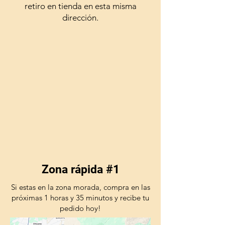
retiro en tienda en esta misma
dirección.
Zona rápida #1
Si estas en la zona morada, compra en las
próximas 1 horas y 35 minutos y recibe tu
pedido hoy!