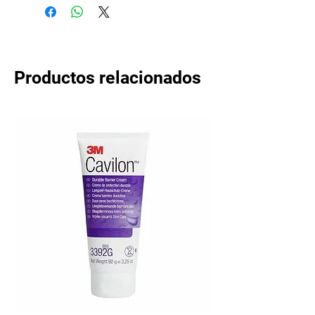
Productos relacionados