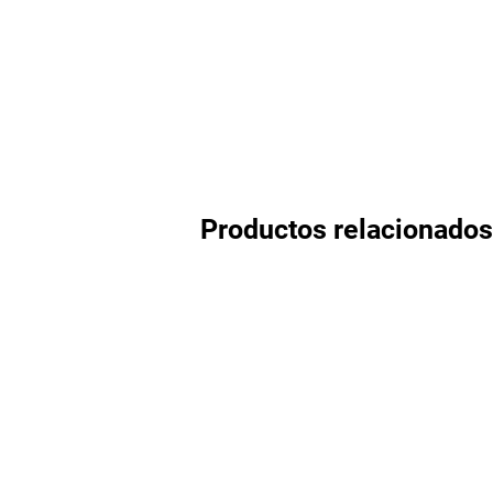
Productos relacionados