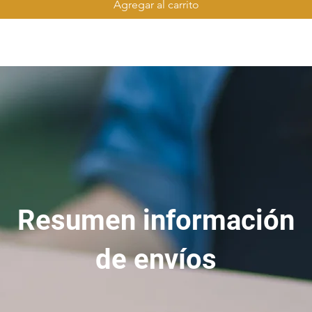
Agregar al carrito
Resumen información
de envíos