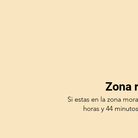
Zona 
Si estas en la zona mor
horas y 44 minutos