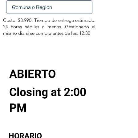
Costo: $3.990. Tiempo de entrega estimado:
24 horas hábiles o menos. Gestionado el
mismo día si se compra antes de las: 12:30
ABIERTO
Closing at 2:00
PM
HORARIO