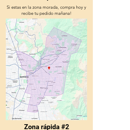
Si estas en la zona morada, compra hoy y
recibe tu pedido mañana!
Zona rápida #2