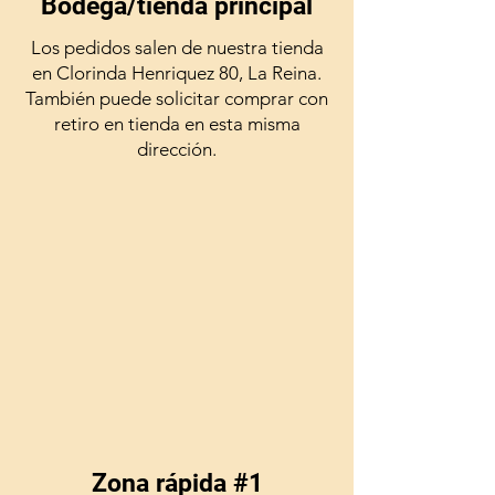
Bodega/tienda principal
Los pedidos salen de nuestra tienda
en Clorinda Henriquez 80, La Reina.
También puede solicitar comprar con
retiro en tienda en esta misma
dirección.
Zona rápida #1