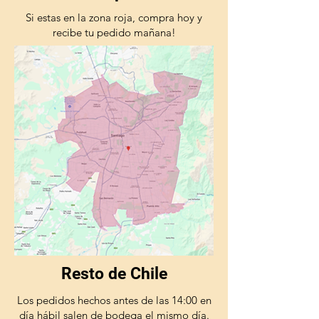
Si estas en la zona roja, compra hoy y
recibe tu pedido mañana!
Resto de Chile
Los pedidos hechos antes de las 14:00 en
día hábil salen de bodega el mismo día.