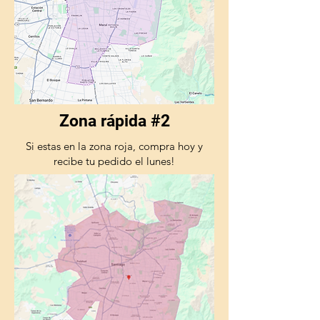
Zona rápida #2
Si estas en la zona roja, compra hoy y
recibe tu pedido el lunes!