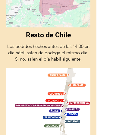
Resto de Chile
Los pedidos hechos antes de las 14:00 en
día hábil salen de bodega el mismo día.
Si no, salen el día hábil siguiente.