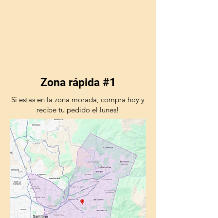
Zona rápida #1
Si estas en la zona morada, compra hoy y
recibe tu pedido el lunes!