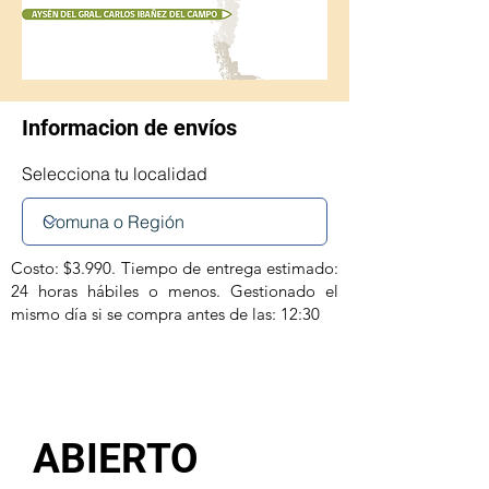
Informacion de envíos
Selecciona tu localidad
Costo: $3.990. Tiempo de entrega estimado:
24 horas hábiles o menos. Gestionado el
mismo día si se compra antes de las: 12:30
ABIERTO