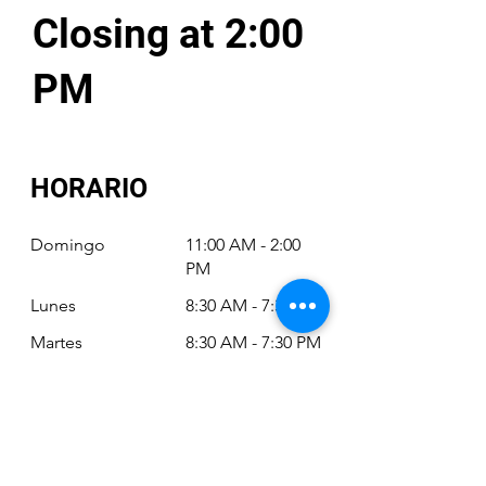
Closing at 2:00
PM
HORARIO
Domingo
11:00 AM - 2:00
PM
Lunes
8:30 AM - 7:30 PM
Martes
8:30 AM - 7:30 PM
Miércoles
8:30 AM - 7:30 PM
Jueves
8:30 AM - 7:30 PM
Viernes
8:30 AM - 6:30 PM