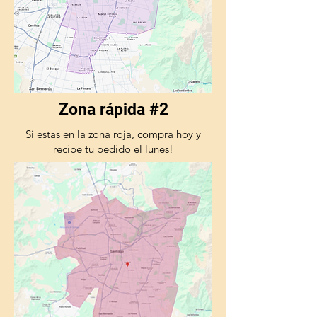
Zona rápida #2
Si estas en la zona roja, compra hoy y
recibe tu pedido el lunes!