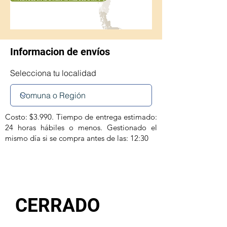
Informacion de envíos
Selecciona tu localidad
Costo: $3.990. Tiempo de entrega estimado:
24 horas hábiles o menos. Gestionado el
mismo día si se compra antes de las: 12:30
CERRADO