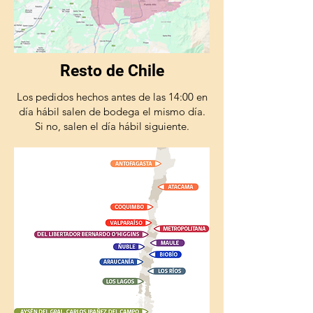
Resto de Chile
Los pedidos hechos antes de las 14:00 en
día hábil salen de bodega el mismo día.
Si no, salen el día hábil siguiente.