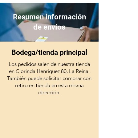
Resumen información
de envíos
Bodega/tienda principal
Los pedidos salen de nuestra tienda
en Clorinda Henriquez 80, La Reina.
También puede solicitar comprar con
retiro en tienda en esta misma
dirección.