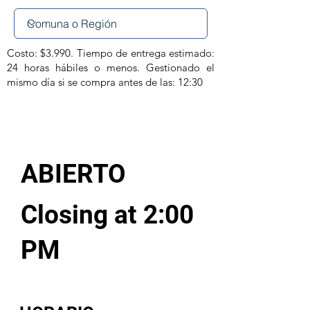
Costo: $3.990. Tiempo de entrega estimado:
24 horas hábiles o menos. Gestionado el
mismo día si se compra antes de las: 12:30
ABIERTO
Closing at 2:00
PM