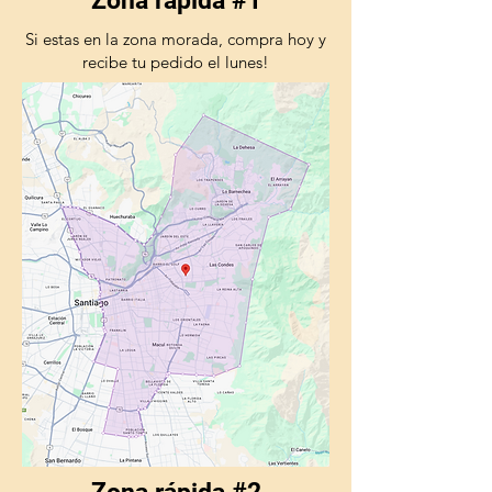
Zona rápida #1
Si estas en la zona morada, compra hoy y
recibe tu pedido el lunes!