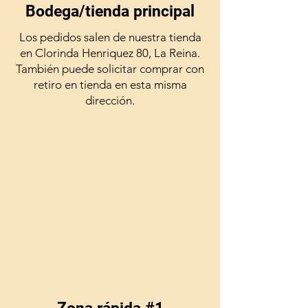
Bodega/tienda principal
Los pedidos salen de nuestra tienda
en Clorinda Henriquez 80, La Reina.
También puede solicitar comprar con
retiro en tienda en esta misma
dirección.