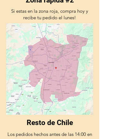
Zona rápida #2
Si estas en la zona roja, compra hoy y
recibe tu pedido el lunes!
Resto de Chile
Los pedidos hechos antes de las 14:00 en