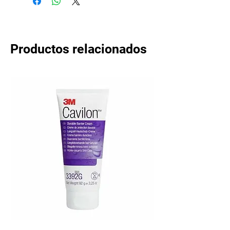
Productos relacionados