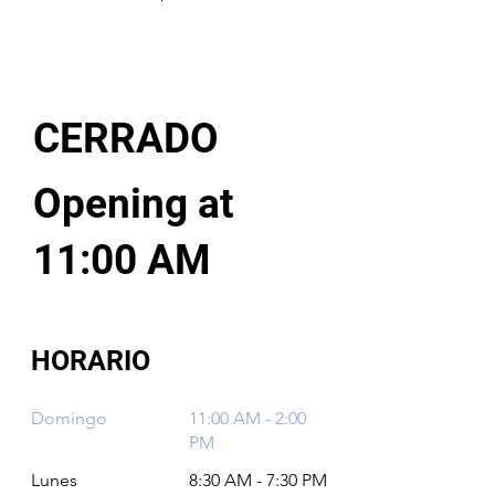
CERRADO
Opening at
11:00 AM
HORARIO
Domingo
11:00 AM - 2:00
PM
Lunes
8:30 AM - 7:30 PM