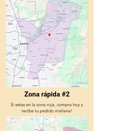
Zona rápida #2
Si estas en la zona roja, compra hoy y
recibe tu pedido mañana!