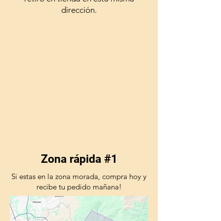
dirección.
Zona rápida #1
Si estas en la zona morada, compra hoy y
recibe tu pedido mañana!