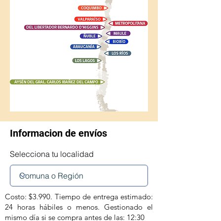
Informacion de envíos
Selecciona tu localidad
Costo: $3.990. Tiempo de entrega estimado:
24 horas hábiles o menos. Gestionado el
mismo día si se compra antes de las: 12:30