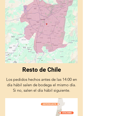
Resto de Chile
Los pedidos hechos antes de las 14:00 en
día hábil salen de bodega el mismo día.
Si no, salen el día hábil siguiente.