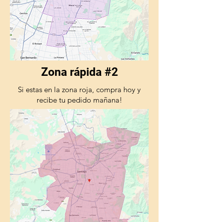
Zona rápida #2
Si estas en la zona roja, compra hoy y
recibe tu pedido mañana!