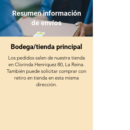
Resumen información
de envíos
Bodega/tienda principal
Los pedidos salen de nuestra tienda
en Clorinda Henriquez 80, La Reina.
También puede solicitar comprar con
retiro en tienda en esta misma
dirección.