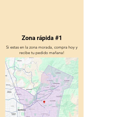
Zona rápida #1
Si estas en la zona morada, compra hoy y
recibe tu pedido mañana!