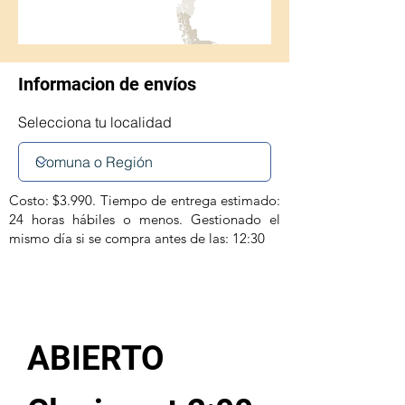
Informacion de envíos
Selecciona tu localidad
Costo: $3.990. Tiempo de entrega estimado:
24 horas hábiles o menos. Gestionado el
mismo día si se compra antes de las: 12:30
ABIERTO