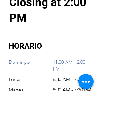
Closing at 2:00
PM
HORARIO
Domingo
11:00 AM - 2:00
PM
Lunes
8:30 AM - 7:30 PM
Martes
8:30 AM - 7:30 PM
Miércoles
8:30 AM - 7:30 PM
Jueves
8:30 AM - 7:30 PM
Viernes
8:30 AM - 6:30 PM
Sábado
11:00 AM - 2:00