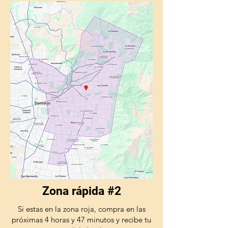
Zona rápida #2
Si estas en la zona roja, compra en las
próximas 4 horas y 47 minutos y recibe tu