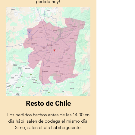
pedido hoy!
Resto de Chile
Los pedidos hechos antes de las 14:00 en
día hábil salen de bodega el mismo día.
Si no, salen el día hábil siguiente.