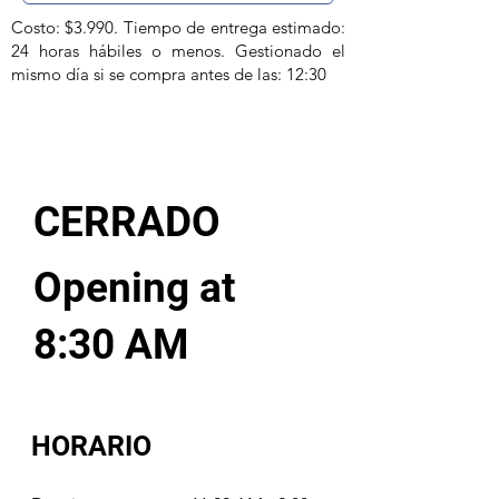
Costo: $3.990. Tiempo de entrega estimado:
24 horas hábiles o menos. Gestionado el
mismo día si se compra antes de las: 12:30
CERRADO
Opening at
8:30 AM
HORARIO