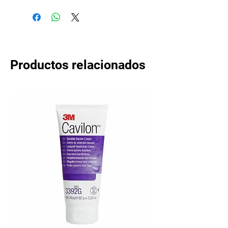
Productos relacionados