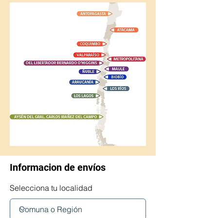
Informacion de envíos
Selecciona tu localidad