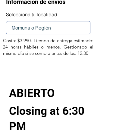
Informacion de envíos
Selecciona tu localidad
Costo: $3.990. Tiempo de entrega estimado:
24 horas hábiles o menos. Gestionado el
mismo día si se compra antes de las: 12:30
ABIERTO
Closing at 6:30
PM