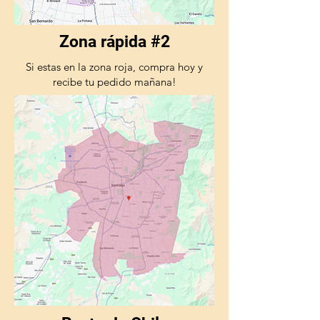
Zona rápida #2
Si estas en la zona roja, compra hoy y
recibe tu pedido mañana!