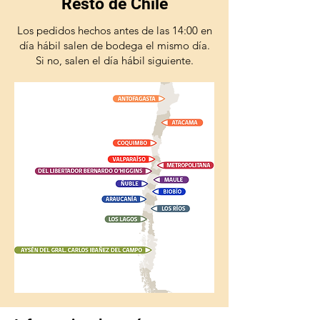
Resto de Chile
Los pedidos hechos antes de las 14:00 en
día hábil salen de bodega el mismo día.
Si no, salen el día hábil siguiente.