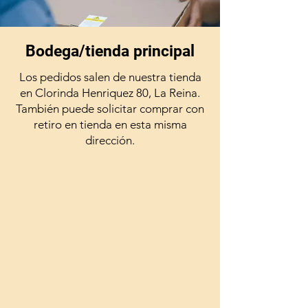
Bodega/tienda principal
Los pedidos salen de nuestra tienda
en Clorinda Henriquez 80, La Reina.
También puede solicitar comprar con
retiro en tienda en esta misma
dirección.