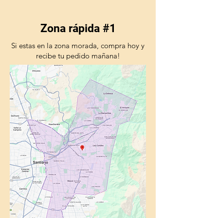
Zona rápida #1
Si estas en la zona morada, compra hoy y
recibe tu pedido mañana!