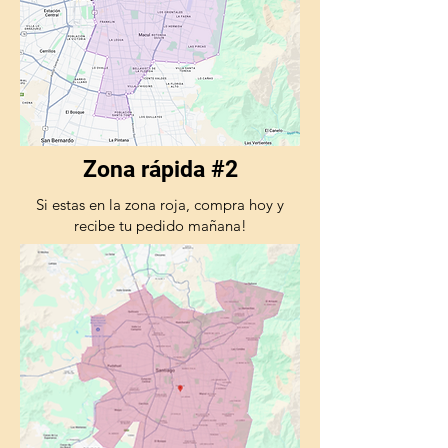
Zona rápida #2
Si estas en la zona roja, compra hoy y
recibe tu pedido mañana!