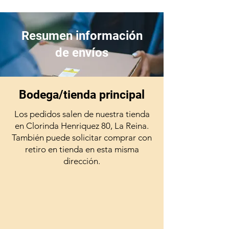
Resumen información
de envíos
Bodega/tienda principal
Los pedidos salen de nuestra tienda
en Clorinda Henriquez 80, La Reina.
También puede solicitar comprar con
retiro en tienda en esta misma
dirección.