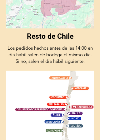
Resto de Chile
Los pedidos hechos antes de las 14:00 en
día hábil salen de bodega el mismo día.
Si no, salen el día hábil siguiente.