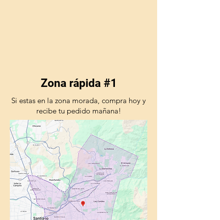
Zona rápida #1
Si estas en la zona morada, compra hoy y
recibe tu pedido mañana!