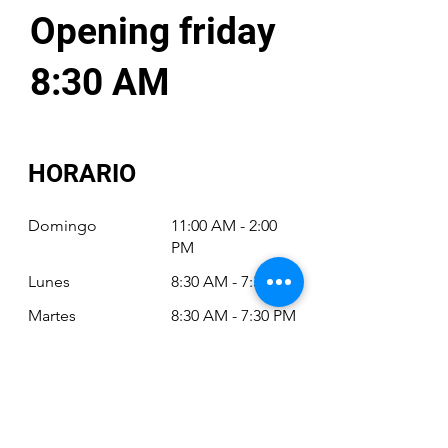
Opening friday
8:30 AM
HORARIO
Domingo
11:00 AM - 2:00
PM
Lunes
8:30 AM - 7:30 PM
Martes
8:30 AM - 7:30 PM
Miércoles
8:30 AM - 7:30 PM
Jueves
8:30 AM - 7:30 PM
Viernes
8:30 AM - 6:30 PM