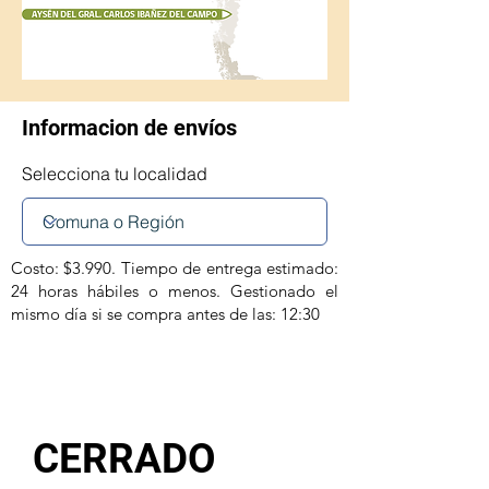
Informacion de envíos
Selecciona tu localidad
Costo: $3.990. Tiempo de entrega estimado:
24 horas hábiles o menos. Gestionado el
mismo día si se compra antes de las: 12:30
CERRADO