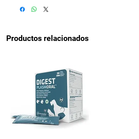
Productos relacionados