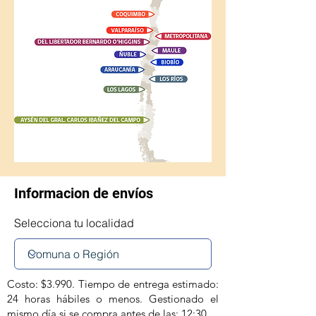
Informacion de envíos
Selecciona tu localidad
Costo: $3.990. Tiempo de entrega estimado:
24 horas hábiles o menos. Gestionado el
mismo día si se compra antes de las: 12:30