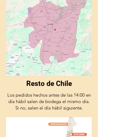
Resto de Chile
Los pedidos hechos antes de las 14:00 en
día hábil salen de bodega el mismo día.
Si no, salen el día hábil siguiente.