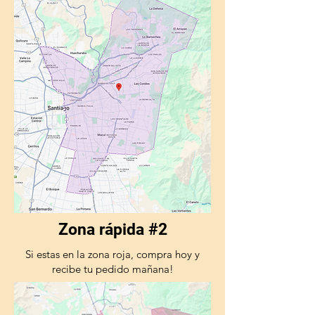
Zona rápida #2
Si estas en la zona roja, compra hoy y
recibe tu pedido mañana!