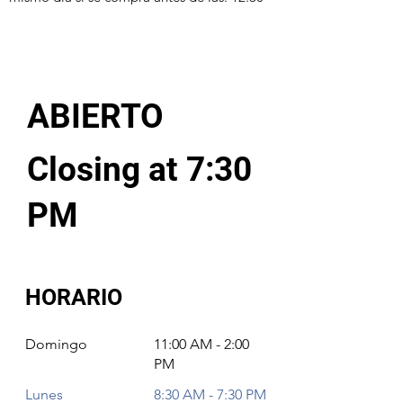
ABIERTO
Closing at 7:30
PM
HORARIO
Domingo
11:00 AM - 2:00
PM
Lunes
8:30 AM - 7:30 PM