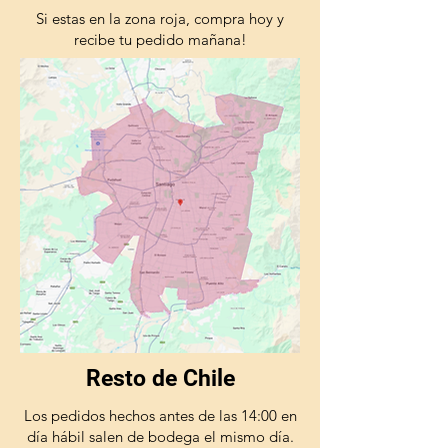
Si estas en la zona roja, compra hoy y
recibe tu pedido mañana!
Resto de Chile
Los pedidos hechos antes de las 14:00 en
día hábil salen de bodega el mismo día.