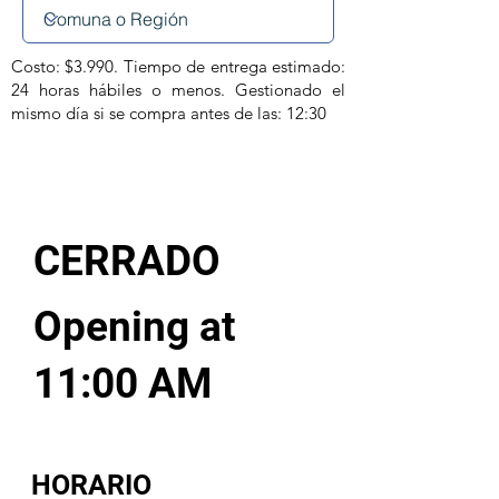
Costo: $3.990. Tiempo de entrega estimado:
24 horas hábiles o menos. Gestionado el
mismo día si se compra antes de las: 12:30
CERRADO
Opening at
11:00 AM
HORARIO