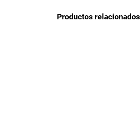
Productos relacionados