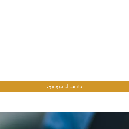
Agregar al carrito