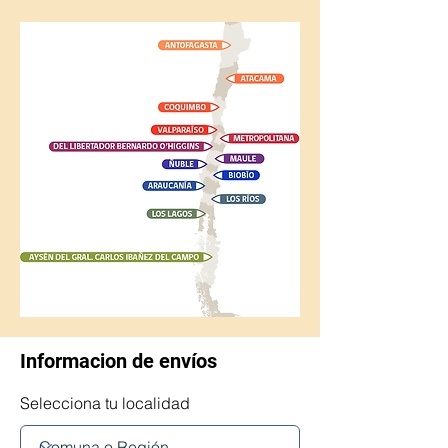
Informacion de envíos
Selecciona tu localidad