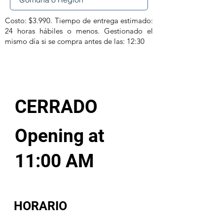
Costo: $3.990. Tiempo de entrega estimado:
24 horas hábiles o menos. Gestionado el
mismo día si se compra antes de las: 12:30
CERRADO
Opening at
11:00 AM
HORARIO