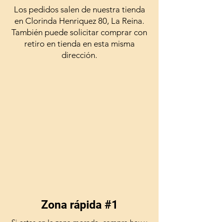
Los pedidos salen de nuestra tienda
en Clorinda Henriquez 80, La Reina.
También puede solicitar comprar con
retiro en tienda en esta misma
dirección.
Zona rápida #1