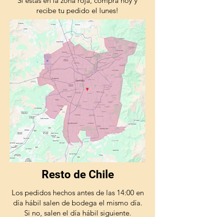
Si estas en la zona roja, compra hoy y
recibe tu pedido el lunes!
Resto de Chile
Los pedidos hechos antes de las 14:00 en
día hábil salen de bodega el mismo día.
Si no, salen el día hábil siguiente.