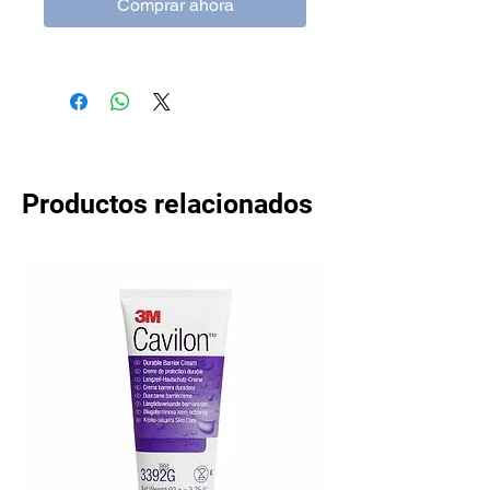
Comprar ahora
Productos relacionados