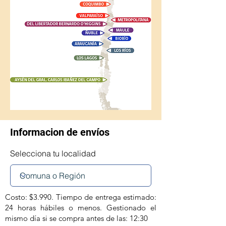
Informacion de envíos
Selecciona tu localidad
Costo: $3.990. Tiempo de entrega estimado:
24 horas hábiles o menos. Gestionado el
mismo día si se compra antes de las: 12:30