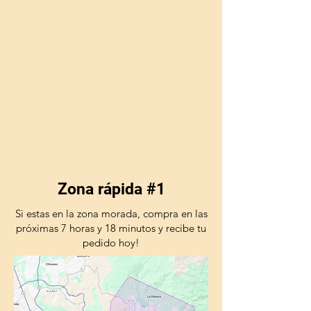
Zona rápida #1
Si estas en la zona morada, compra en las
próximas 7 horas y 18 minutos y recibe tu
pedido hoy!