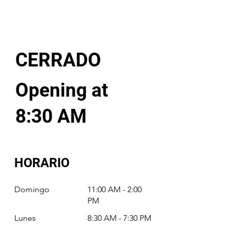
CERRADO
Opening at
8:30 AM
HORARIO
Domingo
11:00 AM - 2:00
PM
Lunes
8:30 AM - 7:30 PM