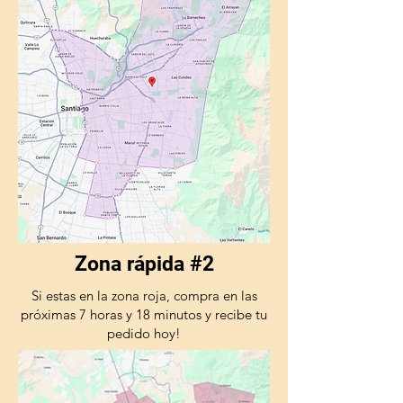
Zona rápida #2
Si estas en la zona roja, compra en las
próximas 7 horas y 18 minutos y recibe tu
pedido hoy!