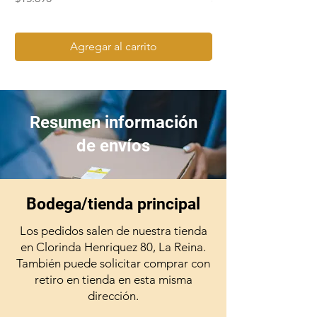
Agregar al carrito
Resumen información
de envíos
Bodega/tienda principal
Los pedidos salen de nuestra tienda
en Clorinda Henriquez 80, La Reina.
También puede solicitar comprar con
retiro en tienda en esta misma
dirección.