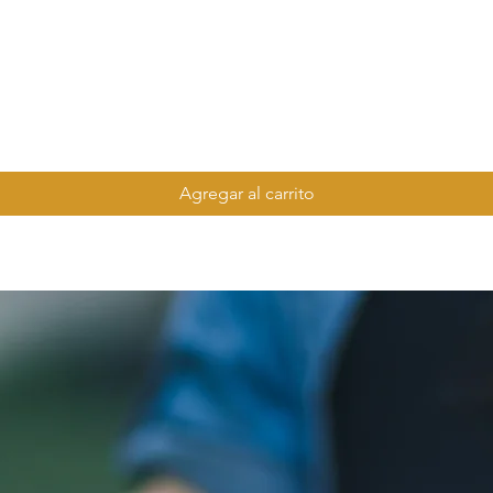
Agregar al carrito