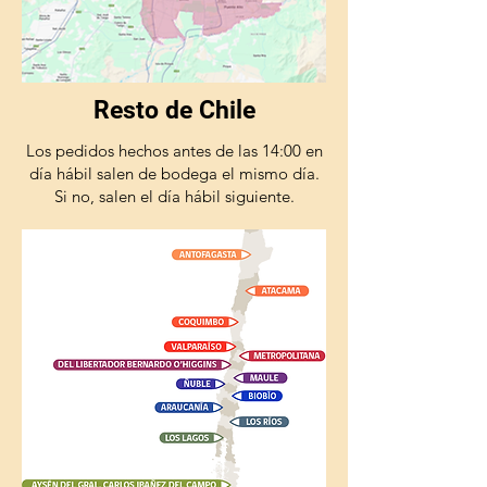
Resto de Chile
Los pedidos hechos antes de las 14:00 en
día hábil salen de bodega el mismo día.
Si no, salen el día hábil siguiente.