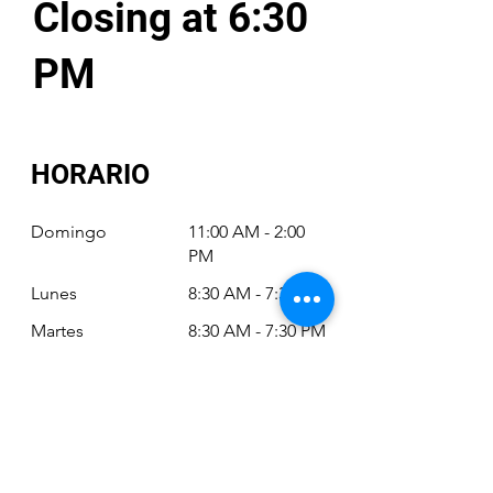
Closing at 6:30
PM
HORARIO
Domingo
11:00 AM - 2:00
PM
Lunes
8:30 AM - 7:30 PM
Martes
8:30 AM - 7:30 PM
Miércoles
8:30 AM - 7:30 PM
Jueves
8:30 AM - 7:30 PM
Viernes
8:30 AM - 6:30 PM
Sábado
11:00 AM - 2:00