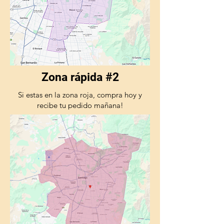
Zona rápida #2
Si estas en la zona roja, compra hoy y
recibe tu pedido mañana!