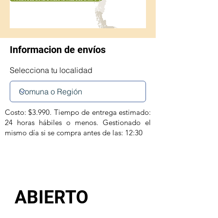
Informacion de envíos
Selecciona tu localidad
Costo: $3.990. Tiempo de entrega estimado:
24 horas hábiles o menos. Gestionado el
mismo día si se compra antes de las: 12:30
ABIERTO