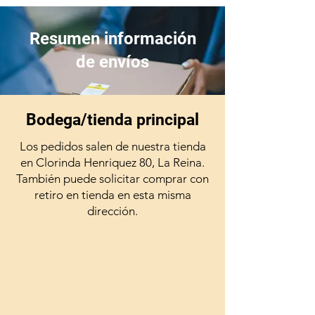
Resumen información
de envíos
Bodega/tienda principal
Los pedidos salen de nuestra tienda
en Clorinda Henriquez 80, La Reina.
También puede solicitar comprar con
retiro en tienda en esta misma
dirección.