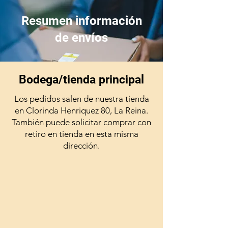
Resumen información
de envíos
Bodega/tienda principal
Los pedidos salen de nuestra tienda
en Clorinda Henriquez 80, La Reina.
También puede solicitar comprar con
retiro en tienda en esta misma
dirección.