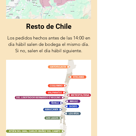
Resto de Chile
Los pedidos hechos antes de las 14:00 en
día hábil salen de bodega el mismo día.
Si no, salen el día hábil siguiente.