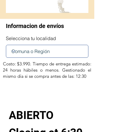
Informacion de envíos
Selecciona tu localidad
Costo: $3.990. Tiempo de entrega estimado:
24 horas hábiles o menos. Gestionado el
mismo día si se compra antes de las: 12:30
ABIERTO