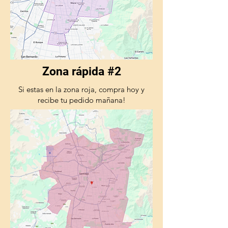
Zona rápida #2
Si estas en la zona roja, compra hoy y
recibe tu pedido mañana!