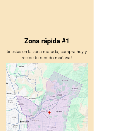
Zona rápida #1
Si estas en la zona morada, compra hoy y
recibe tu pedido mañana!