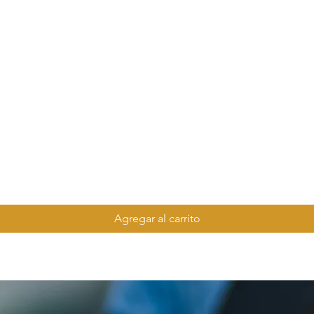
Agregar al carrito