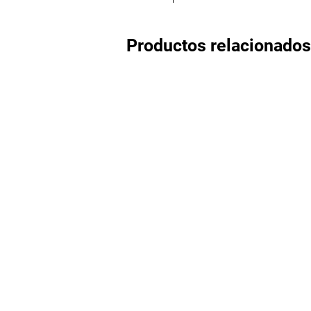
Productos relacionados