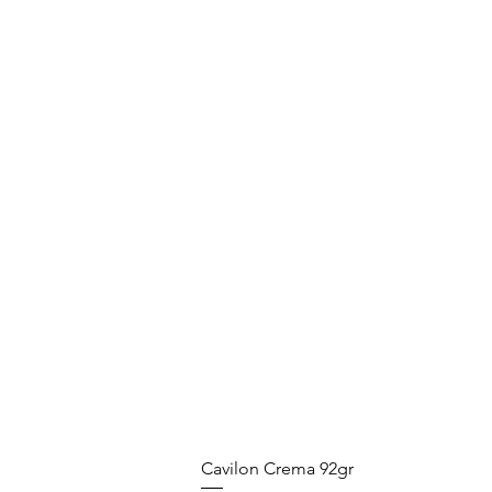
Cavilon Crema 92gr