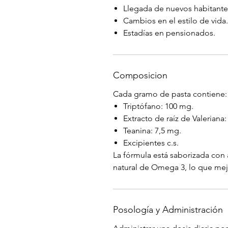
Llegada de nuevos habitantes
Cambios en el estilo de vida.
Estadías en pensionados.
Composicion
Cada gramo de pasta contiene:
Triptófano: 100 mg.
Extracto de raíz de Valeriana
Teanina: 7,5 mg.
Excipientes c.s.
La fórmula está saborizada con
natural de Omega 3, lo que mejo
Posología y Administración