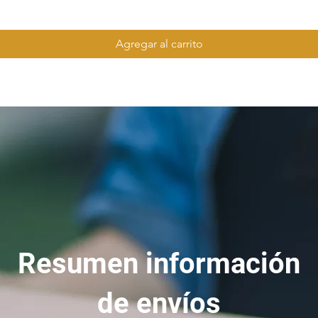
Agregar al carrito
Resumen información
de envíos