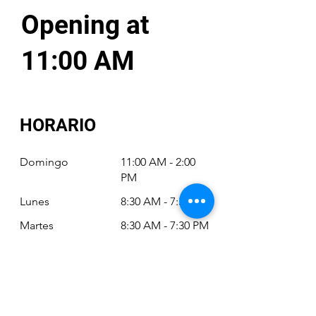
Opening at
11:00 AM
HORARIO
Domingo
11:00 AM - 2:00
PM
Lunes
8:30 AM - 7:30 PM
Martes
8:30 AM - 7:30 PM
Miércoles
8:30 AM - 7:30 PM
Jueves
8:30 AM - 7:30 PM
Viernes
8:30 AM - 6:30 PM