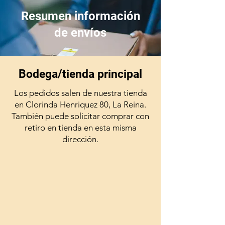
Resumen información
de envíos
Bodega/tienda principal
Los pedidos salen de nuestra tienda
en Clorinda Henriquez 80, La Reina.
También puede solicitar comprar con
retiro en tienda en esta misma
dirección.