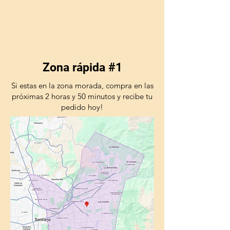
Zona rápida #1
Si estas en la zona morada, compra en las
próximas 2 horas y 50 minutos y recibe tu
pedido hoy!