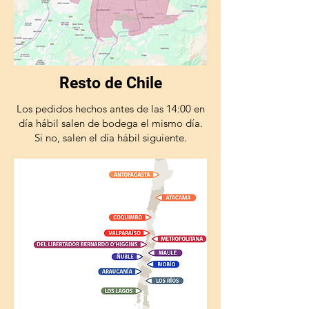
Resto de Chile
Los pedidos hechos antes de las 14:00 en
día hábil salen de bodega el mismo día.
Si no, salen el día hábil siguiente.