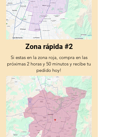
Zona rápida #2
Si estas en la zona roja, compra en las
próximas 2 horas y 50 minutos y recibe tu
pedido hoy!