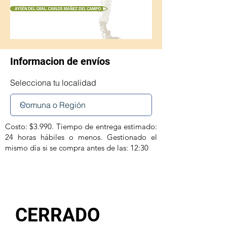
Informacion de envíos
Selecciona tu localidad
Costo: $3.990. Tiempo de entrega estimado:
24 horas hábiles o menos. Gestionado el
mismo día si se compra antes de las: 12:30
CERRADO