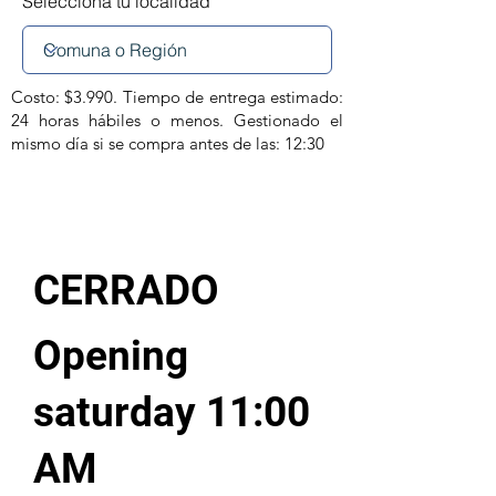
Selecciona tu localidad
Costo: $3.990. Tiempo de entrega estimado:
24 horas hábiles o menos. Gestionado el
mismo día si se compra antes de las: 12:30
CERRADO
Opening
saturday 11:00
AM