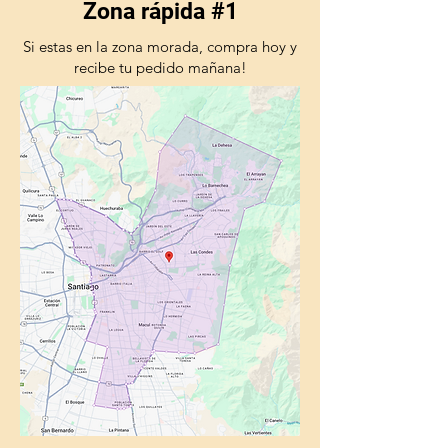
Zona rápida #1
Si estas en la zona morada, compra hoy y
recibe tu pedido mañana!