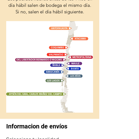
día hábil salen de bodega el mismo día.
Si no, salen el día hábil siguiente.
Informacion de envíos