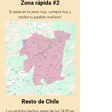
Zona rápida #2
Si estas en la zona roja, compra hoy y
recibe tu pedido mañana!
Resto de Chile
Los pedidos hechos antes de las 14:00 en