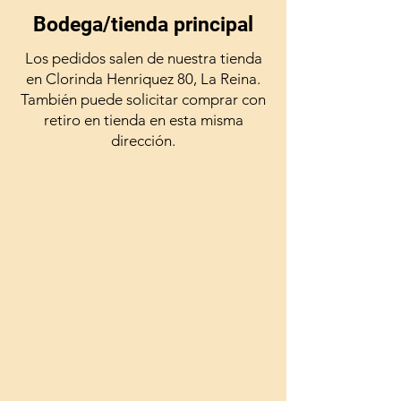
Bodega/tienda principal
Los pedidos salen de nuestra tienda
en Clorinda Henriquez 80, La Reina.
También puede solicitar comprar con
retiro en tienda en esta misma
dirección.