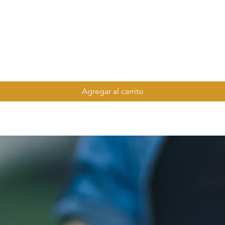
Agregar al carrito