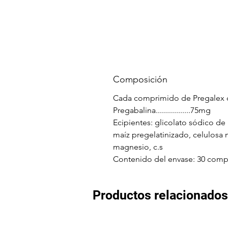
Composición
Cada comprimido de Pregalex 
Pregabalina.................75mg
Ecipientes: glicolato sódico de
maíz pregelatinizado, celulosa mi
magnesio, c.s
Contenido del envase: 30 comp
Productos relacionados