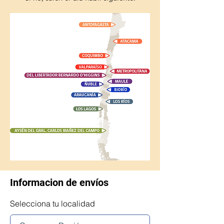
Informacion de envíos
Selecciona tu localidad