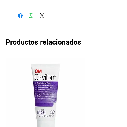
Productos relacionados