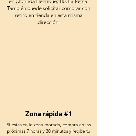
en Clorinda Henriquez 80, La Reina.
También puede solicitar comprar con
retiro en tienda en esta misma
dirección.
Zona rápida #1
Si estas en la zona morada, compra en las
próximas 7 horas y 30 minutos y recibe tu