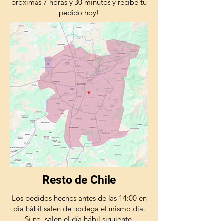
próximas 7 horas y 30 minutos y recibe tu
pedido hoy!
Resto de Chile
Los pedidos hechos antes de las 14:00 en
día hábil salen de bodega el mismo día.
Si no, salen el día hábil siguiente.