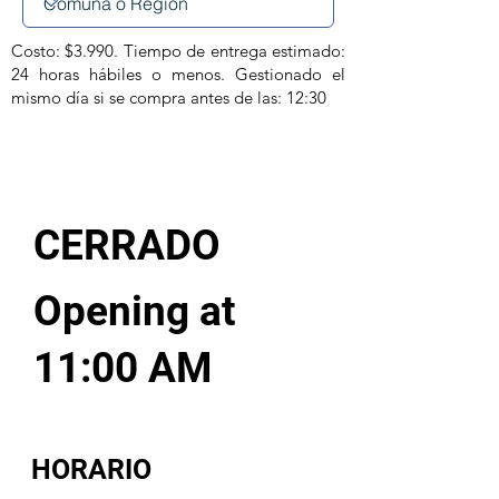
Costo: $3.990. Tiempo de entrega estimado:
24 horas hábiles o menos. Gestionado el
mismo día si se compra antes de las: 12:30
CERRADO
Opening at
11:00 AM
HORARIO