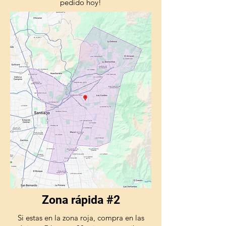
pedido hoy!
Zona rápida #2
Si estas en la zona roja, compra en las