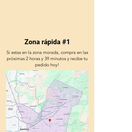
Zona rápida #1
Si estas en la zona morada, compra en las
próximas 2 horas y 39 minutos y recibe tu
pedido hoy!