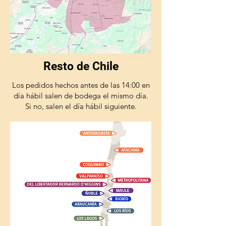
Resto de Chile
Los pedidos hechos antes de las 14:00 en
día hábil salen de bodega el mismo día.
Si no, salen el día hábil siguiente.