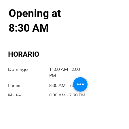
Opening at
8:30 AM
HORARIO
Domingo
11:00 AM - 2:00
PM
Lunes
8:30 AM - 7:30 PM
Martes
8:30 AM - 7:30 PM
Miércoles
8:30 AM - 7:30 PM
Jueves
8:30 AM - 7:30 PM
Viernes
8:30 AM - 6:30 PM