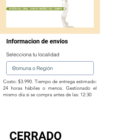
Informacion de envíos
Selecciona tu localidad
Costo: $3.990. Tiempo de entrega estimado:
24 horas hábiles o menos. Gestionado el
mismo día si se compra antes de las: 12:30
CERRADO