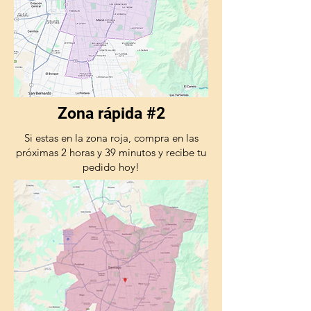
Zona rápida #2
Si estas en la zona roja, compra en las
próximas 2 horas y 39 minutos y recibe tu
pedido hoy!