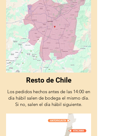
Resto de Chile
Los pedidos hechos antes de las 14:00 en
día hábil salen de bodega el mismo día.
Si no, salen el día hábil siguiente.