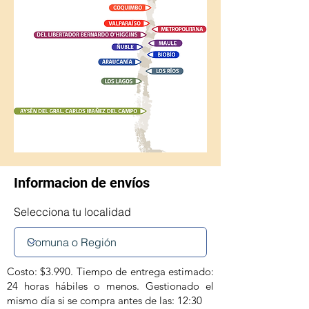
Informacion de envíos
Selecciona tu localidad
Costo: $3.990. Tiempo de entrega estimado:
24 horas hábiles o menos. Gestionado el
mismo día si se compra antes de las: 12:30