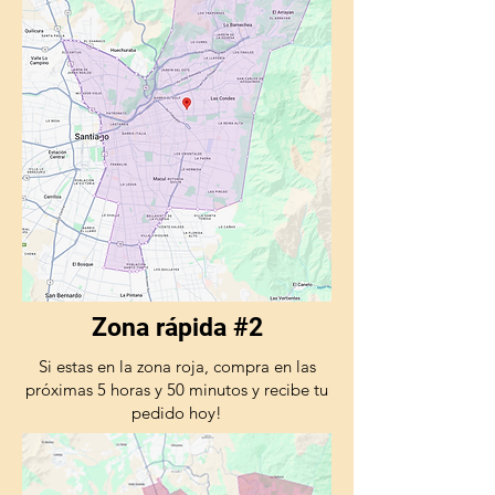
Zona rápida #2
Si estas en la zona roja, compra en las
próximas 5 horas y 50 minutos y recibe tu
pedido hoy!