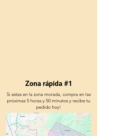
Zona rápida #1
Si estas en la zona morada, compra en las
próximas 5 horas y 50 minutos y recibe tu
pedido hoy!