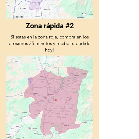
Zona rápida #2
Si estas en la zona roja, compra en los
próximos 35 minutos y recibe tu pedido
hoy!