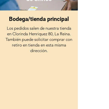
Bodega/tienda principal
Los pedidos salen de nuestra tienda
en Clorinda Henriquez 80, La Reina.
También puede solicitar comprar con
retiro en tienda en esta misma
dirección.