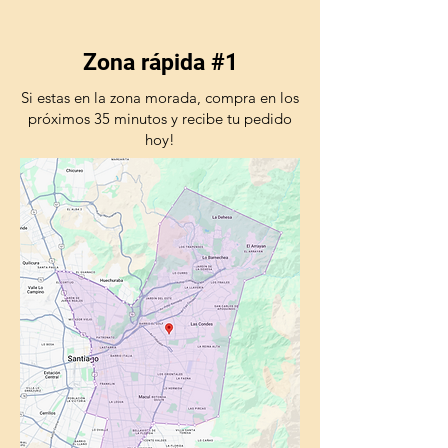
Zona rápida #1
Si estas en la zona morada, compra en los
próximos 35 minutos y recibe tu pedido
hoy!