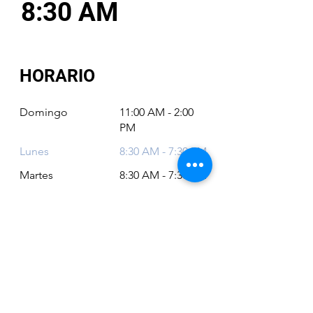
8:30 AM
HORARIO
Domingo
11:00 AM - 2:00
PM
Lunes
8:30 AM - 7:30 PM
Martes
8:30 AM - 7:30 PM
Miércoles
8:30 AM - 7:30 PM
Jueves
8:30 AM - 7:30 PM
Viernes
8:30 AM - 6:30 PM
Sábado
11:00 AM - 2:00
PM