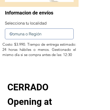
Informacion de envíos
Selecciona tu localidad
Costo: $3.990. Tiempo de entrega estimado:
24 horas hábiles o menos. Gestionado el
mismo día si se compra antes de las: 12:30
CERRADO
Opening at