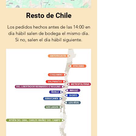
Resto de Chile
Los pedidos hechos antes de las 14:00 en
día hábil salen de bodega el mismo día.
Si no, salen el día hábil siguiente.