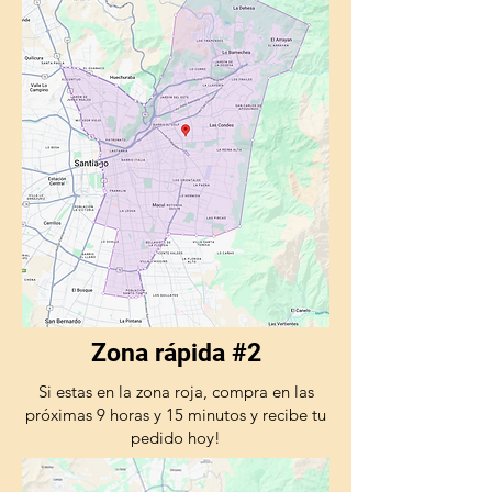
Zona rápida #2
Si estas en la zona roja, compra en las
próximas 9 horas y 15 minutos y recibe tu
pedido hoy!