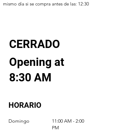
mismo día si se compra antes de las: 12:30
CERRADO
Opening at
8:30 AM
HORARIO
Domingo
11:00 AM - 2:00
PM