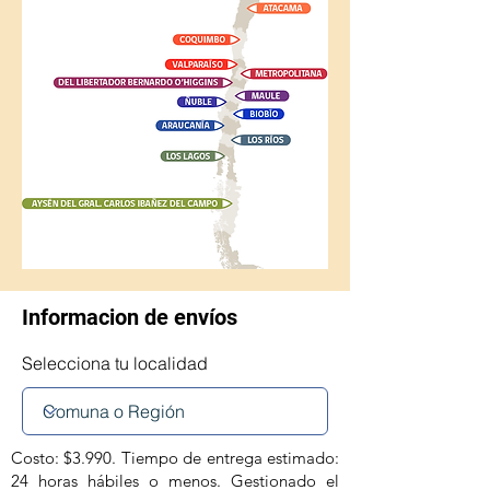
Informacion de envíos
Selecciona tu localidad
Costo: $3.990. Tiempo de entrega estimado:
24 horas hábiles o menos. Gestionado el