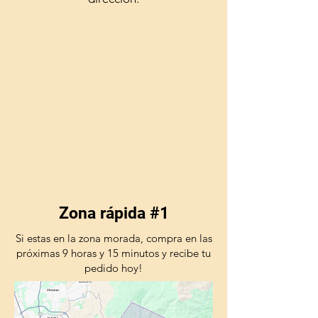
Zona rápida #1
Si estas en la zona morada, compra en las
próximas 9 horas y 15 minutos y recibe tu
pedido hoy!