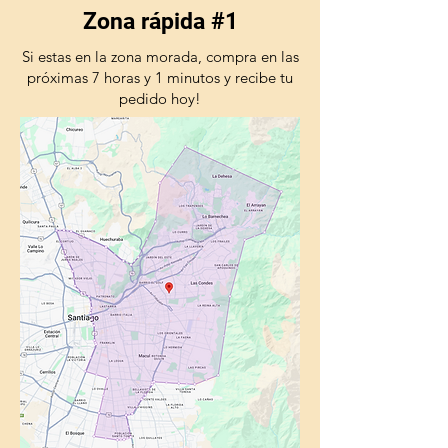
Zona rápida #1
Si estas en la zona morada, compra en las
próximas 7 horas y 1 minutos y recibe tu
pedido hoy!