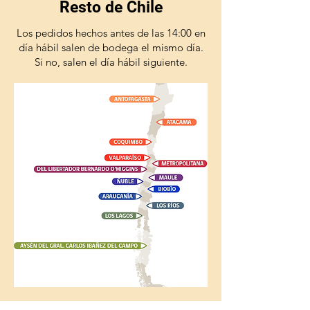
Resto de Chile
Los pedidos hechos antes de las 14:00 en
día hábil salen de bodega el mismo día.
Si no, salen el día hábil siguiente.