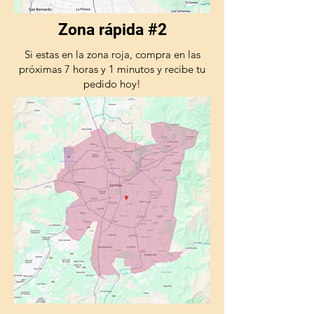
Zona rápida #2
Si estas en la zona roja, compra en las
próximas 7 horas y 1 minutos y recibe tu
pedido hoy!