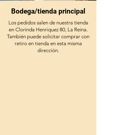
Bodega/tienda principal
Los pedidos salen de nuestra tienda
en Clorinda Henriquez 80, La Reina.
También puede solicitar comprar con
retiro en tienda en esta misma
dirección.