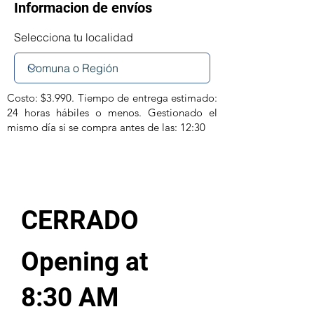
Informacion de envíos
Selecciona tu localidad
Costo: $3.990. Tiempo de entrega estimado:
24 horas hábiles o menos. Gestionado el
mismo día si se compra antes de las: 12:30
CERRADO
Opening at
8:30 AM