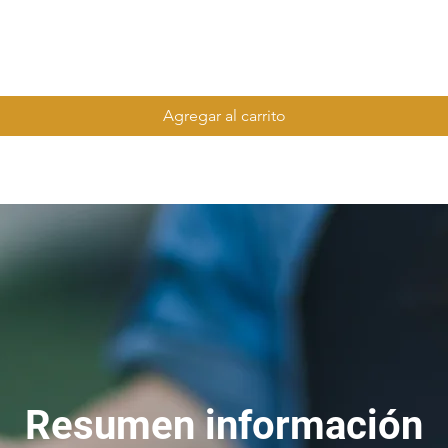
Agregar al carrito
Resumen información