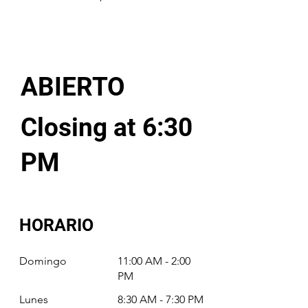
ABIERTO
Closing at 6:30
PM
HORARIO
Domingo
11:00 AM - 2:00
PM
Lunes
8:30 AM - 7:30 PM