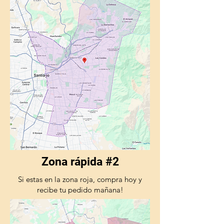
Zona rápida #2
Si estas en la zona roja, compra hoy y
recibe tu pedido mañana!