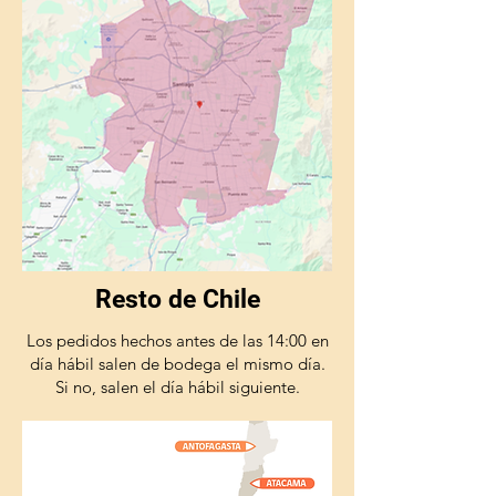
Resto de Chile
Los pedidos hechos antes de las 14:00 en
día hábil salen de bodega el mismo día.
Si no, salen el día hábil siguiente.