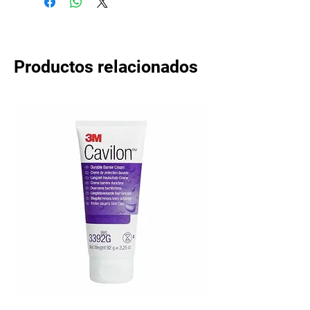
Productos relacionados