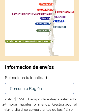
Informacion de envíos
Selecciona tu localidad
Costo: $3.990. Tiempo de entrega estimado:
24 horas hábiles o menos. Gestionado el
mismo día si se compra antes de las: 12:30