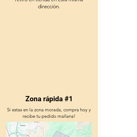
dirección.
Zona rápida #1
Si estas en la zona morada, compra hoy y
recibe tu pedido mañana!