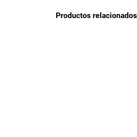
Productos relacionados