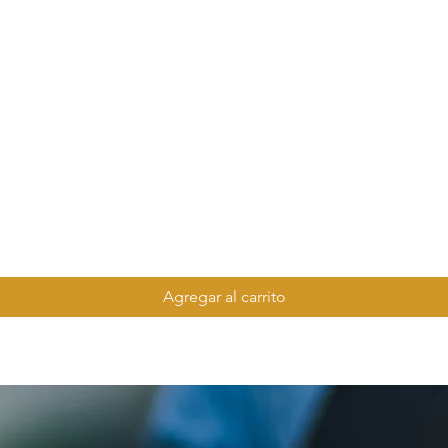
Agregar al carrito