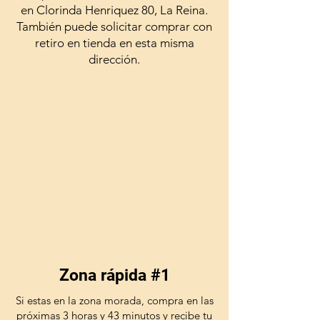
en Clorinda Henriquez 80, La Reina.
También puede solicitar comprar con
retiro en tienda en esta misma
dirección.
Zona rápida #1
Si estas en la zona morada, compra en las
próximas 3 horas y 43 minutos y recibe tu