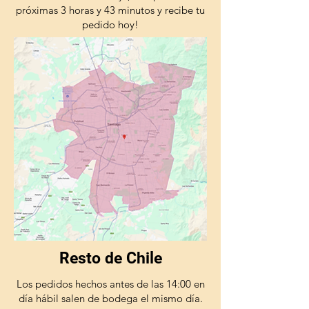
próximas 3 horas y 43 minutos y recibe tu
pedido hoy!
Resto de Chile
Los pedidos hechos antes de las 14:00 en
día hábil salen de bodega el mismo día.