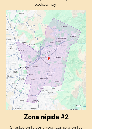
pedido hoy!
Zona rápida #2
Si estas en la zona roja, compra en las