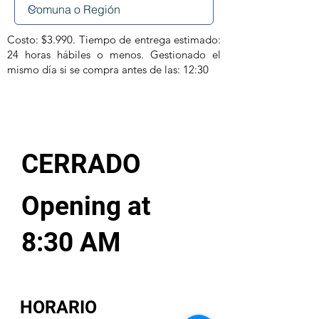
Costo: $3.990. Tiempo de entrega estimado:
24 horas hábiles o menos. Gestionado el
mismo día si se compra antes de las: 12:30
CERRADO
Opening at
8:30 AM
HORARIO