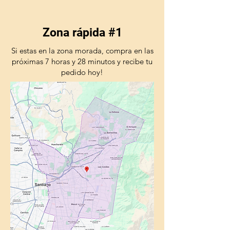
Zona rápida #1
Si estas en la zona morada, compra en las
próximas 7 horas y 28 minutos y recibe tu
pedido hoy!