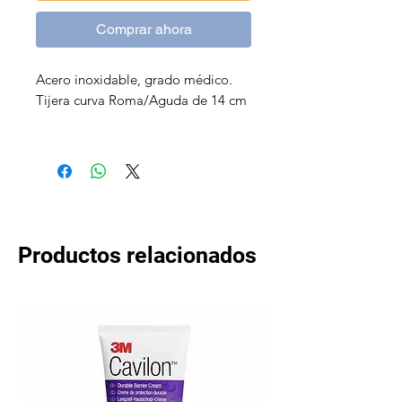
Comprar ahora
Acero inoxidable, grado médico.
Tijera curva Roma/Aguda de 14 cm
Productos relacionados