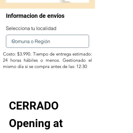
Informacion de envíos
Selecciona tu localidad
Costo: $3.990. Tiempo de entrega estimado:
24 horas hábiles o menos. Gestionado el
mismo día si se compra antes de las: 12:30
CERRADO
Opening at