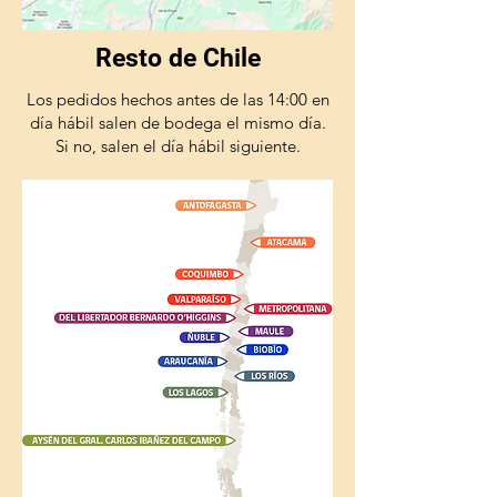
Resto de Chile
Los pedidos hechos antes de las 14:00 en
día hábil salen de bodega el mismo día.
Si no, salen el día hábil siguiente.