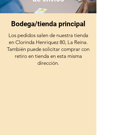
Bodega/tienda principal
Los pedidos salen de nuestra tienda
en Clorinda Henriquez 80, La Reina.
También puede solicitar comprar con
retiro en tienda en esta misma
dirección.