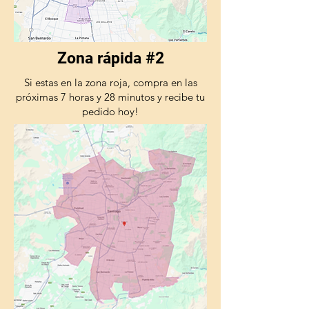
Zona rápida #2
Si estas en la zona roja, compra en las
próximas 7 horas y 28 minutos y recibe tu
pedido hoy!