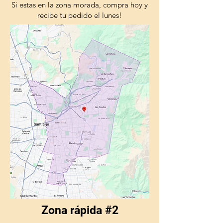
Si estas en la zona morada, compra hoy y
recibe tu pedido el lunes!
Zona rápida #2