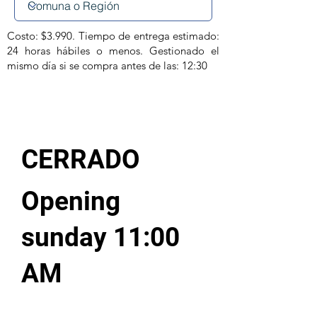
Costo: $3.990. Tiempo de entrega estimado:
24 horas hábiles o menos. Gestionado el
mismo día si se compra antes de las: 12:30
CERRADO
Opening
sunday 11:00
AM