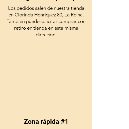
Los pedidos salen de nuestra tienda
en Clorinda Henriquez 80, La Reina.
También puede solicitar comprar con
retiro en tienda en esta misma
dirección.
Zona rápida #1