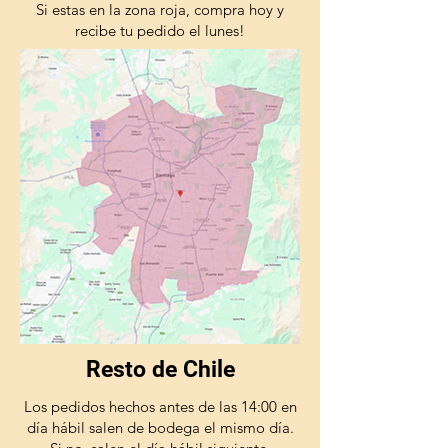
Si estas en la zona roja, compra hoy y
recibe tu pedido el lunes!
Resto de Chile
Los pedidos hechos antes de las 14:00 en
día hábil salen de bodega el mismo día.