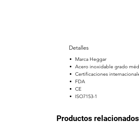
Detalles
Marca Heggar
Acero inoxidable grado méd
Certificaciones internacional
FDA
CE
ISO7153-1
Productos relacionados