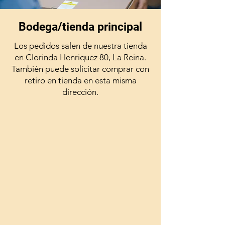
Bodega/tienda principal
Los pedidos salen de nuestra tienda
en Clorinda Henriquez 80, La Reina.
También puede solicitar comprar con
retiro en tienda en esta misma
dirección.