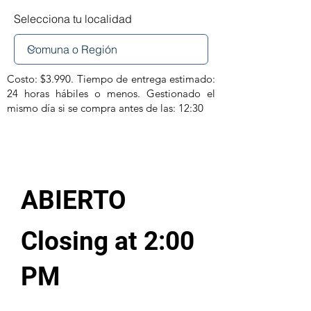
Selecciona tu localidad
Costo: $3.990. Tiempo de entrega estimado:
24 horas hábiles o menos. Gestionado el
mismo día si se compra antes de las: 12:30
ABIERTO
Closing at 2:00
PM