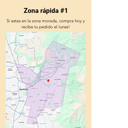
Zona rápida #1
Si estas en la zona morada, compra hoy y
recibe tu pedido el lunes!