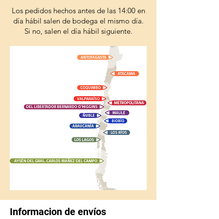
Los pedidos hechos antes de las 14:00 en
día hábil salen de bodega el mismo día.
Si no, salen el día hábil siguiente.
Informacion de envíos