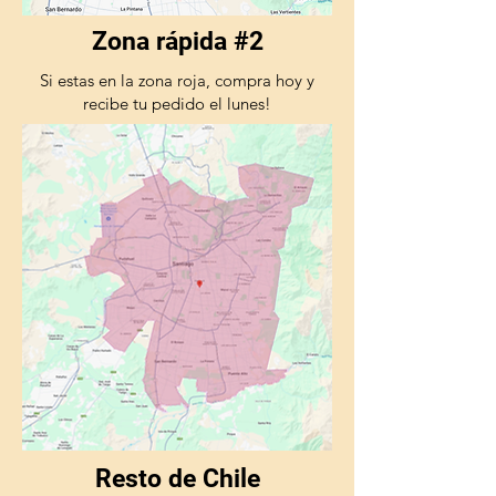
Zona rápida #2
Si estas en la zona roja, compra hoy y
recibe tu pedido el lunes!
Resto de Chile